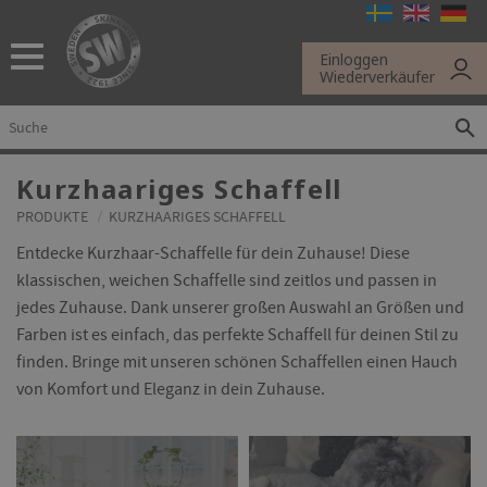
Menü
Einloggen
Wiederverkäufer
Kurzhaariges Schaffell
PRODUKTE
KURZHAARIGES SCHAFFELL
Entdecke Kurzhaar-Schaffelle für dein Zuhause! Diese
klassischen, weichen Schaffelle sind zeitlos und passen in
jedes Zuhause. Dank unserer großen Auswahl an Größen und
Farben ist es einfach, das perfekte Schaffell für deinen Stil zu
finden. Bringe mit unseren schönen Schaffellen einen Hauch
von Komfort und Eleganz in dein Zuhause.