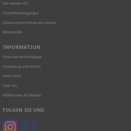
Wie bestelle ich?
Geschäftsbedingungen
Datenschutzrichtlinie und cookies
Beschwerde
INFORMATION
Ethik und Nachhaltigkeit
Anmeldung erforderlich
Meine Seite
Über uns
Willkommen auf Messen!
FOLGEN SIE UNS: