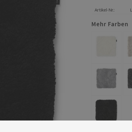
Artikel-Nr.
Mehr Farben