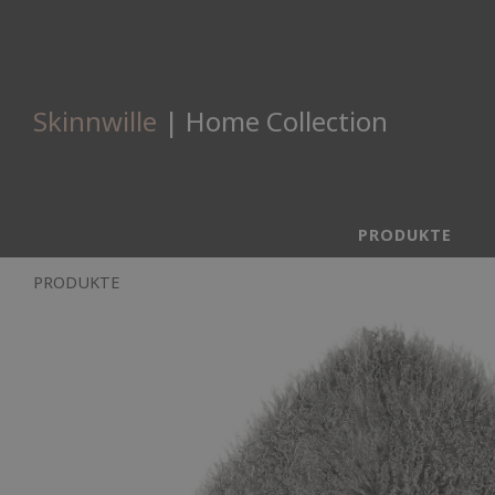
Skinnwille
| Home Collection
PRODUKTE
PRODUKTE