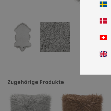
Zugehörige Produkte