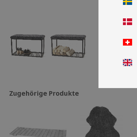
Zugehörige Produkte