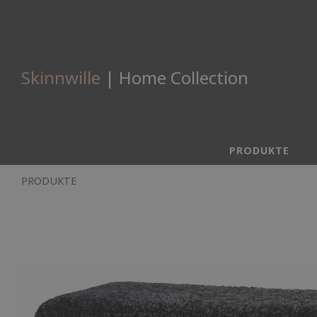
Skinnwille
| Home Collection
PRODUKTE
PRODUKTE