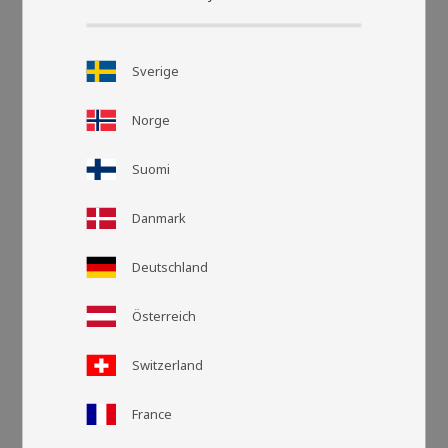
Sverige
Norge
Suomi
Danmark
Deutschland
Rasteransic
Listen
Österreich
Switzerland
France