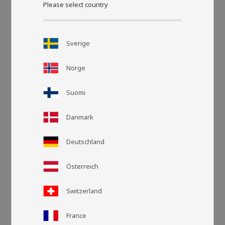
Please select country
Sverige
Norge
Suomi
Danmark
Deutschland
Österreich
Rasteransic
Listen
Switzerland
France