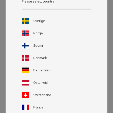
Please select country
Sverige
Norge
Suomi
Danmark
Rasteransic
Listen
Deutschland
Österreich
Switzerland
France