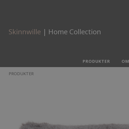
Skinnwille
| Home Collection
PRODUKTER
OM
PRODUKTER