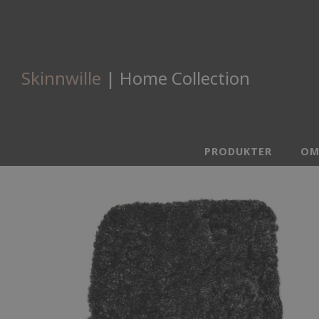
Skinnwille
| Home Collection
PRODUKTER
OM