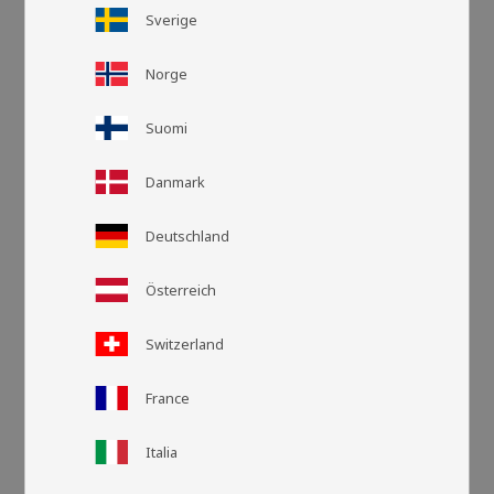
Sverige
Norge
Suomi
Danmark
Deutschland
Österreich
Switzerland
France
Rasteransic
Listen
Italia